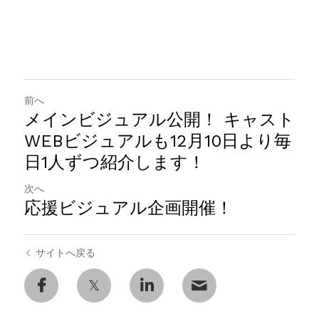
前へ
メインビジュアル公開！ キャスト
WEBビジュアルも12月10日より毎
日1人ずつ紹介します！
次へ
応援ビジュアル企画開催！
サイトへ戻る