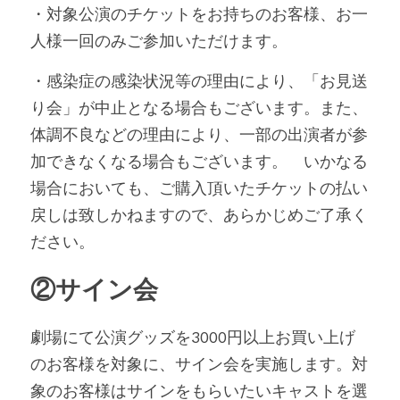
・対象公演のチケットをお持ちのお客様、お一
人様一回のみご参加いただけます。
・感染症の感染状況等の理由により、「お見送
り会」が中止となる場合もございます。また、
体調不良などの理由により、一部の出演者が参
加できなくなる場合もございます。　いかなる
場合においても、ご購入頂いたチケットの払い
戻しは致しかねますので、あらかじめご了承く
ださい。
②サイン会
劇場にて公演グッズを3000円以上お買い上げ
のお客様を対象に、サイン会を実施します。対
象のお客様はサインをもらいたいキャストを選