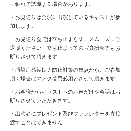
に触れて誘導する場合があります。
・お見送りは公演に出演しているキャストが参
加します。
・お見送り会では立ち止まらず、スムーズにご
退場ください。立ち止まっての写真撮影等もお
断りさせて頂きます。
・感染症感染拡大防止対策の観点から、ご参加
頂く場合はマスク着用必須とさせて頂きます。
・お客様からキャストへのお声がけや会話はお
断りさせていただきます。
・出演者にプレゼント及びファンレターを直接
渡すことはできません。