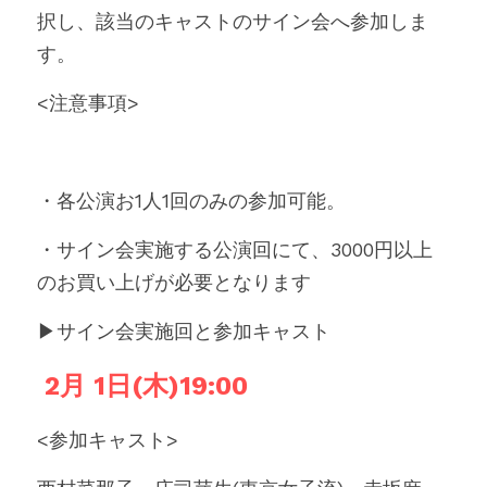
択し、該当のキャストのサイン会へ参加しま
す。
<注意事項>
・各公演お1人1回のみの参加可能。
・サイン会実施する公演回にて、3000円以上
のお買い上げが必要となります
▶︎サイン会実施回と参加キャスト
 2月 1日(木)19:00 
<参加キャスト>